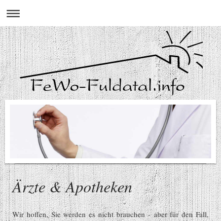
Ärzte & Apotheken
Wir hoffen, Sie werden es nicht brauchen - aber für den Fall,