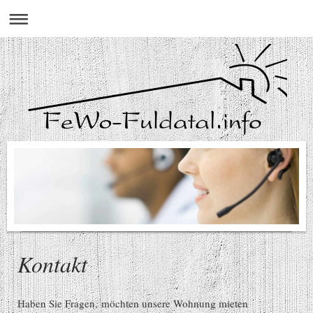
Kontakt
Haben Sie Fragen, möchten unsere Wohnung mieten